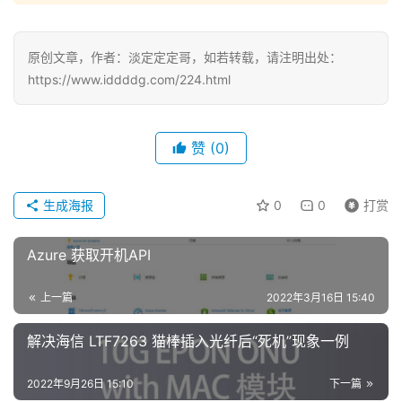
原创文章，作者：淡定定定哥，如若转载，请注明出处：
https://www.iddddg.com/224.html
赞
(0)
生成海报
0
0
打赏
Azure 获取开机API
上一篇
2022年3月16日 15:40
解决海信 LTF7263 猫棒插入光纤后“死机”现象一例
2022年9月26日 15:10
下一篇