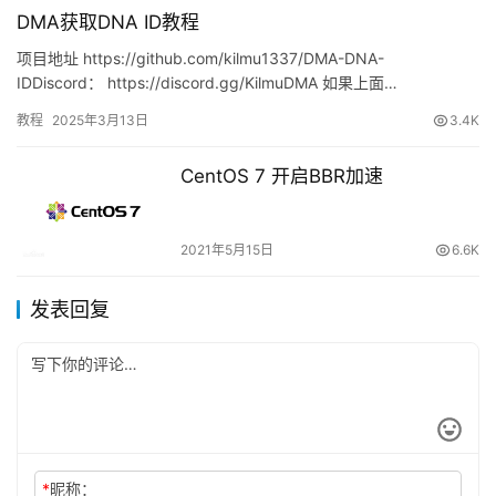
DMA获取DNA ID教程
项目地址 https://github.com/kilmu1337/DMA-DNA-
IDDiscord： https://discord.gg/KilmuDMA 如果上面…
教程
2025年3月13日
3.4K
CentOS 7 开启BBR加速
2021年5月15日
6.6K
发表回复
*
昵称：