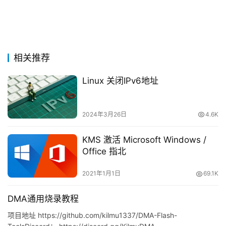
相关推荐
Linux 关闭IPv6地址
2024年3月26日
4.6K
KMS 激活 Microsoft Windows /
Office 指北
2021年1月1日
69.1K
DMA通用烧录教程
项目地址 https://github.com/kilmu1337/DMA-Flash-